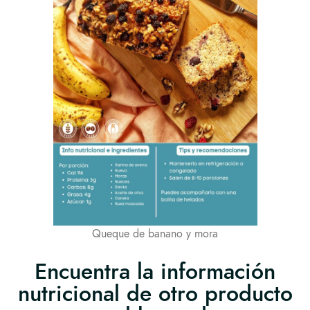
Queque de banano y mora
Encuentra la información
nutricional de otro producto