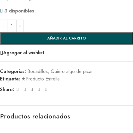
3 disponibles
AÑADIR AL CARRITO
Agregar al wishlist
Categorías:
Bocadillos
,
Quiero algo de picar
Etiqueta:
★Producto Estrella
Share:
Productos relacionados