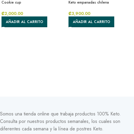
Cookie cup
Keto empanadas chilena
₡
2,000.00
₡
3,900.00
AÑADIR AL CARRITO
AÑADIR AL CARRITO
Somos una tienda online que trabaja productos 100% Keto.
Consulta por nuestros productos semanales, los cuales son
diferentes cada semana y la línea de postres Keto.