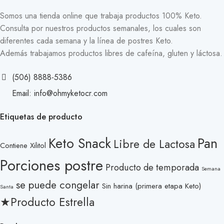
Somos una tienda online que trabaja productos 100% Keto.
Consulta por nuestros productos semanales, los cuales son
diferentes cada semana y la línea de postres Keto.
Además trabajamos productos libres de cafeína, gluten y láctosa.
(506) 8888-5386
Email: info@ohmyketocr.com
Etiquetas de producto
Keto Snack
Pan
Libre de Lactosa
Contiene Xilitol
Porciones postre
Producto de temporada
Semana
se puede congelar
Sin harina (primera etapa Keto)
Santa
★Producto Estrella