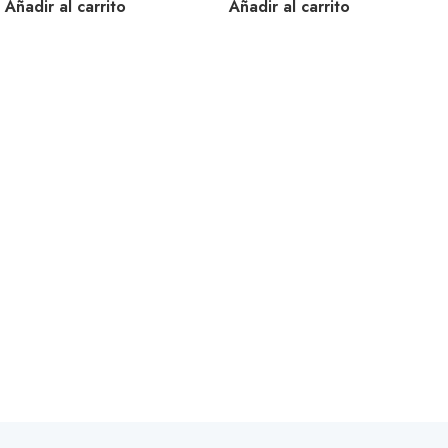
Añadir al carrito
Añadir al carrito