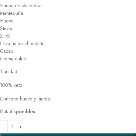
Harina de almendras
Mantequilla
Huevo
Stevia
Xilitol
Chispas de chocolate
Cacao
Crema dulce
1 unidad
100% keto
Contiene huevo y lácteo
4 disponibles