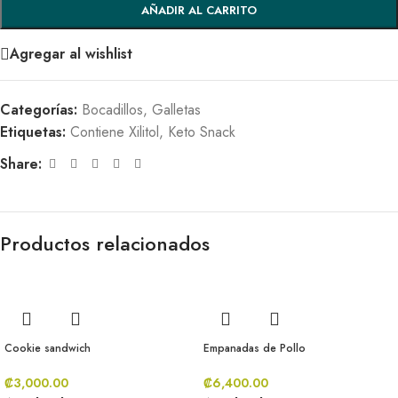
AÑADIR AL CARRITO
Agregar al wishlist
Categorías:
Bocadillos
,
Galletas
Etiquetas:
Contiene Xilitol
,
Keto Snack
Share:
Productos relacionados
Cookie sandwich
Empanadas de Pollo
₡
3,000.00
₡
6,400.00